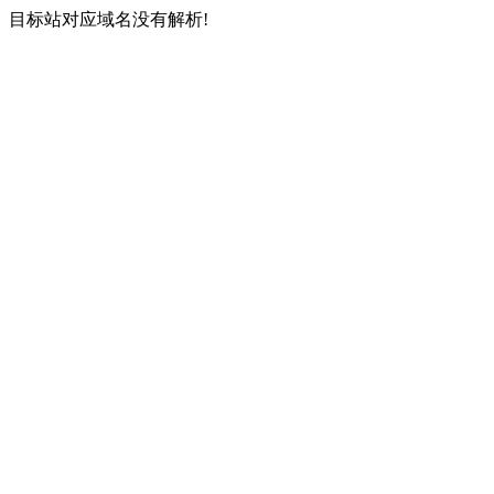
目标站对应域名没有解析!