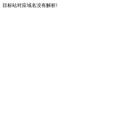
目标站对应域名没有解析!